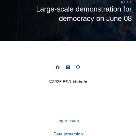
NEXT
Large-scale demonstration for
democracy on June 08
©2025 FSR Verkehr
Impressum
Data protection