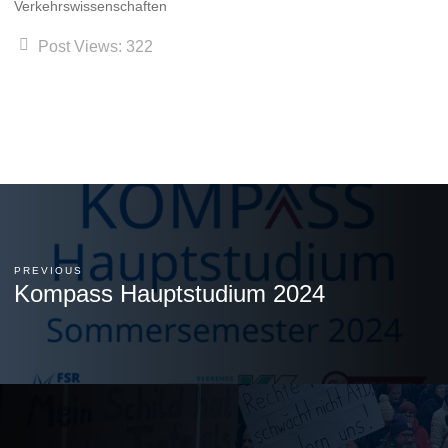
Verkehrswissenschaften
Post Views:
322
PREVIOUS
Kompass Hauptstudium 2024