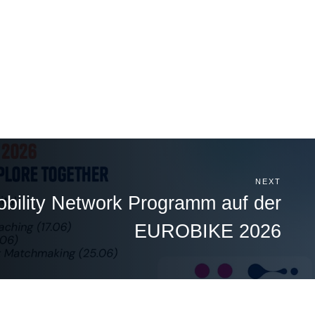
NEXT
bility Network Programm auf der
EUROBIKE 2026