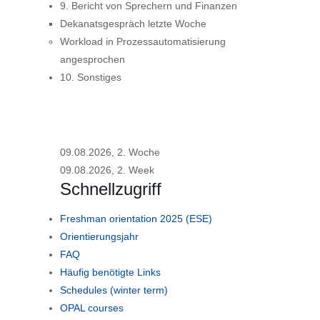
9. Bericht von Sprechern und Finanzen
Dekanatsgespräch letzte Woche
Workload in Prozessautomatisierung
angesprochen
10. Sonstiges
09.08.2026, 2. Woche
09.08.2026, 2. Week
Schnellzugriff
Freshman orientation 2025 (ESE)
Orientierungsjahr
FAQ
Häufig benötigte Links
Schedules (winter term)
OPAL courses