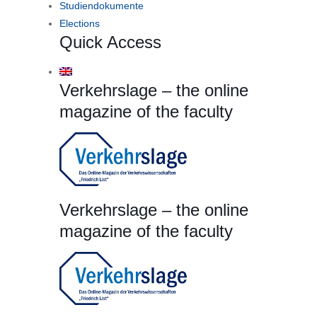
Studiendokumente
Elections
Quick Access
Verkehrslage – the online
magazine of the faculty
Verkehrslage – the online
magazine of the faculty