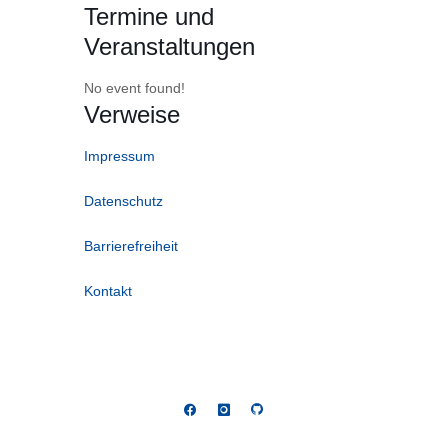
Termine und
Veranstaltungen
No event found!
Verweise
Impressum
Datenschutz
Barrierefreiheit
Kontakt