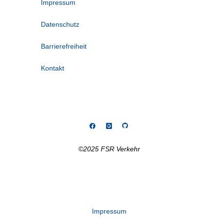
Impressum
Datenschutz
Barrierefreiheit
Kontakt
©2025 FSR Verkehr
Impressum