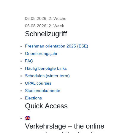
06.08.2026, 2. Woche
06.08.2026, 2. Week
Schnellzugriff
Freshman orientation 2025 (ESE)
Orientierungsjahr
FAQ
Häufig benötigte Links
Schedules (winter term)
OPAL courses
Studiendokumente
Elections
Quick Access
Verkehrslage – the online