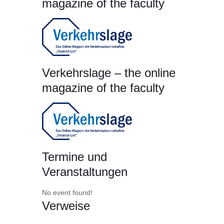
magazine of the faculty
Verkehrslage – the online
magazine of the faculty
Termine und
Veranstaltungen
No event found!
Verweise