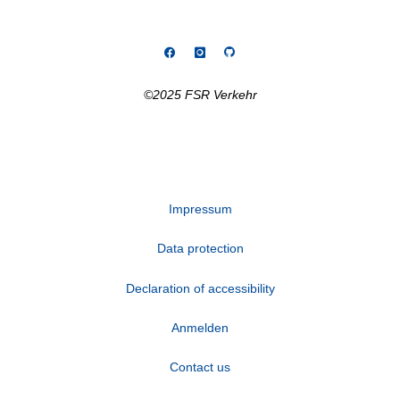
©2025 FSR Verkehr
Impressum
Data protection
Declaration of accessibility
Anmelden
Contact us