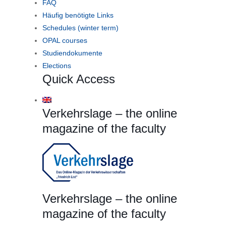
FAQ
Häufig benötigte Links
Schedules (winter term)
OPAL courses
Studiendokumente
Elections
Quick Access
Verkehrslage – the online
magazine of the faculty
Verkehrslage – the online
magazine of the faculty