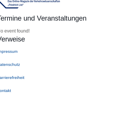
Termine und Veranstaltungen
o event found!
Verweise
mpressum
atenschutz
arrierefreiheit
ontakt