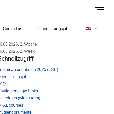
Contact us
Orientierungsjahr
6.08.2026, 2. Woche
6.08.2026, 2. Week
Schnellzugriff
reshman orientation 2025 (ESE)
rientierungsjahr
FAQ
äufig benötigte Links
chedules (winter term)
PAL courses
tudiendokumente