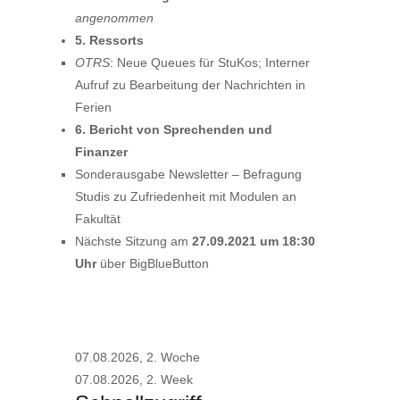
angenommen
5. Ressorts
OTRS
: Neue Queues für StuKos; Interner
Aufruf zu Bearbeitung der Nachrichten in
Ferien
6. Bericht von Sprechenden und
Finanzer
Sonderausgabe Newsletter – Befragung
Studis zu Zufriedenheit mit Modulen an
Fakultät
Nächste Sitzung am
27.09.2021 um
18:30
Uhr
über BigBlueButton
07.08.2026, 2. Woche
07.08.2026, 2. Week