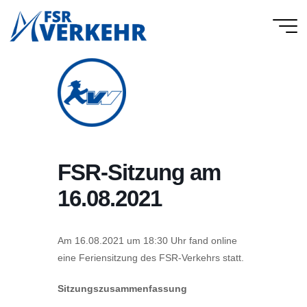
Skip
to
FSR
content
Verkehr
FSR-Sitzung am
16.08.2021
Am 16.08.2021 um 18:30 Uhr fand online
eine Feriensitzung des FSR-Verkehrs statt.
Sitzungszusammenfassung