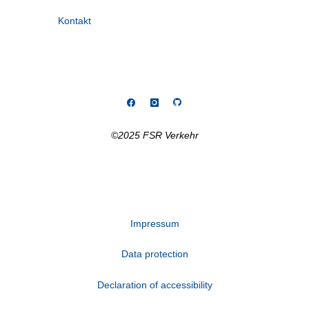
Kontakt
©2025 FSR Verkehr
Impressum
Data protection
Declaration of accessibility