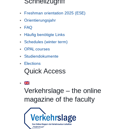
Schnellzugriff
Freshman orientation 2025 (ESE)
Orientierungsjahr
FAQ
Häufig benötigte Links
Schedules (winter term)
OPAL courses
Studiendokumente
Elections
Quick Access
Verkehrslage – the online
magazine of the faculty