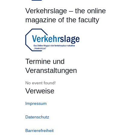
Verkehrslage – the online
magazine of the faculty
Termine und
Veranstaltungen
No event found!
Verweise
Impressum
Datenschutz
Barrierefreiheit