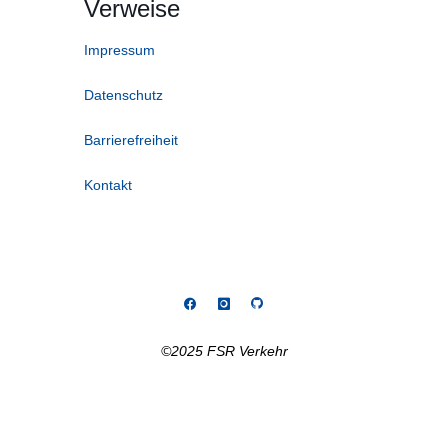
Verweise
Impressum
Datenschutz
Barrierefreiheit
Kontakt
©2025 FSR Verkehr