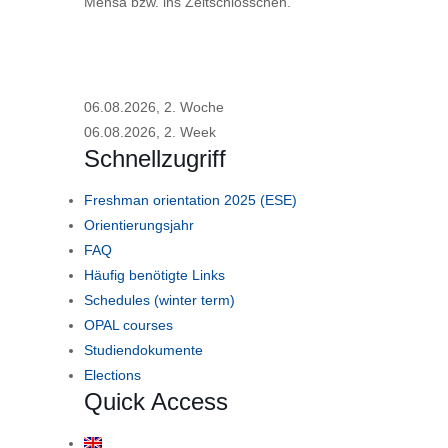
Mensa bzw. ins Zeltschlösschen.
06.08.2026, 2. Woche
06.08.2026, 2. Week
Schnellzugriff
Freshman orientation 2025 (ESE)
Orientierungsjahr
FAQ
Häufig benötigte Links
Schedules (winter term)
OPAL courses
Studiendokumente
Elections
Quick Access