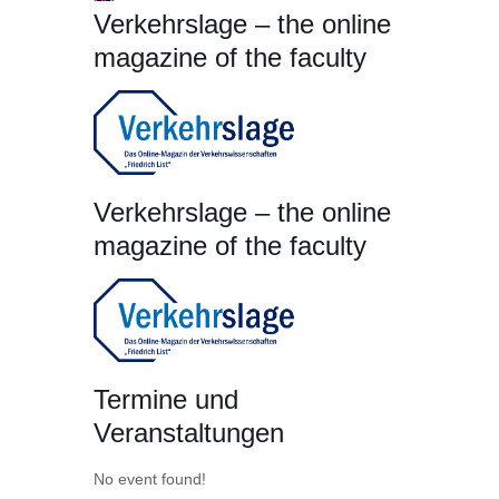
Verkehrslage – the online
magazine of the faculty
Verkehrslage – the online
magazine of the faculty
Termine und
Veranstaltungen
No event found!