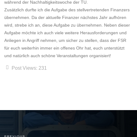
während der Nachhaltigkeitswoche der TU.
Zusätzlich durfte ich die Aufgabe des stellvertretenden Finanzers
übernehmen. Da der aktuelle Finanzer nächstes Jahr aufhören
wird, strebe ich an, diese Aufgabe zu übernehmen. Neben dieser
Aufgabe möchte ich auch viele weitere Herausforderungen und
Anliegen in Angriff nehmen, um sicher zu stellen, dass der FSR
für euch weiterhin immer ein offenes Ohr hat, euch unterstützt
und natürlich auch schöne Veranstaltungen organisiert!
Post Views:
231
PREVIOUS