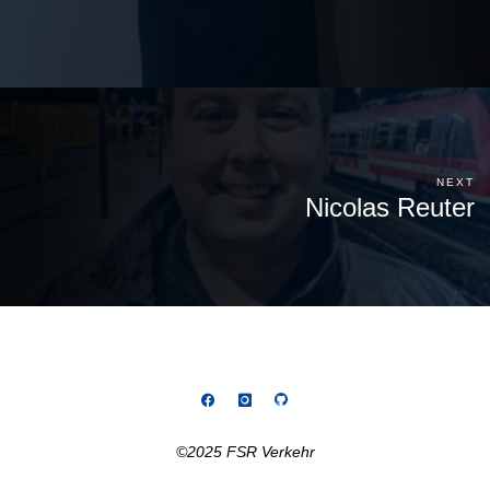
NEXT
Nicolas Reuter
©2025 FSR Verkehr