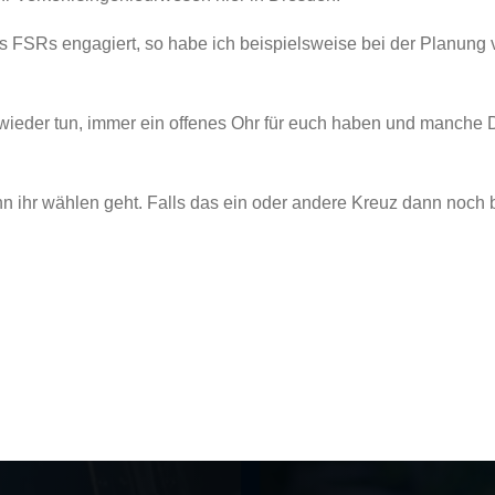
des FSRs engagiert, so habe ich beispielsweise bei der Planung
wieder tun, immer ein offenes Ohr für euch haben und manche 
 ihr wählen geht. Falls das ein oder andere Kreuz dann noch b