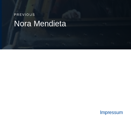
PREVIOUS
Nora Mendieta
Impressum