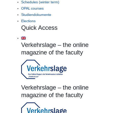
Schedules (winter term)
OPAL courses
Studiendokumente
Elections
Quick Access
Verkehrslage – the online
magazine of the faculty
Verkehrslage – the online
magazine of the faculty