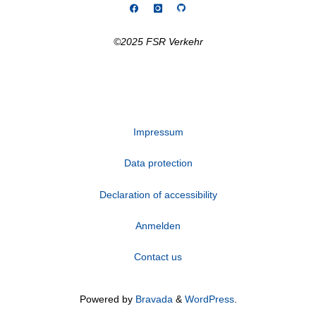
©2025 FSR Verkehr
Impressum
Data protection
Declaration of accessibility
Anmelden
Contact us
Powered by
Bravada
&
WordPress
.