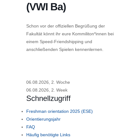
(VWI Ba)
Schon vor der offiziellen Begrüßung der
Fakultät könnt ihr eure Kommiliton*innen bei
einem Speed-Friendshipping und
anschließenden Spielen kennenlernen.
06.08.2026, 2. Woche
06.08.2026, 2. Week
Schnellzugriff
Freshman orientation 2025 (ESE)
Orientierungsjahr
FAQ
Häufig benötigte Links