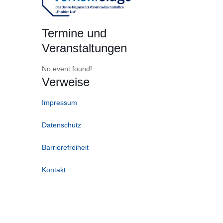
Termine und
Veranstaltungen
No event found!
Verweise
Impressum
Datenschutz
Barrierefreiheit
Kontakt