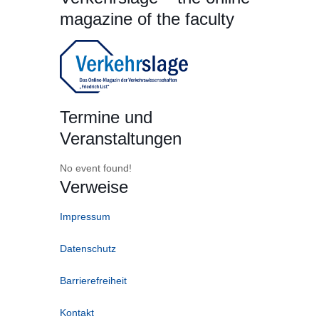
magazine of the faculty
Termine und
Veranstaltungen
No event found!
Verweise
Impressum
Datenschutz
Barrierefreiheit
Kontakt