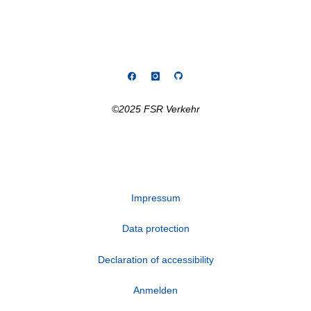
©2025 FSR Verkehr
Impressum
Data protection
Declaration of accessibility
Anmelden