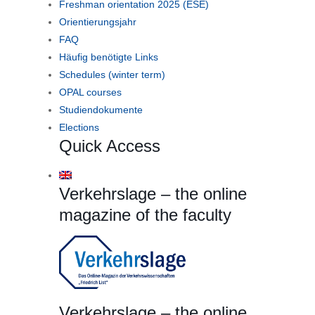
Freshman orientation 2025 (ESE)
Orientierungsjahr
FAQ
Häufig benötigte Links
Schedules (winter term)
OPAL courses
Studiendokumente
Elections
Quick Access
Verkehrslage – the online
magazine of the faculty
Verkehrslage – the online