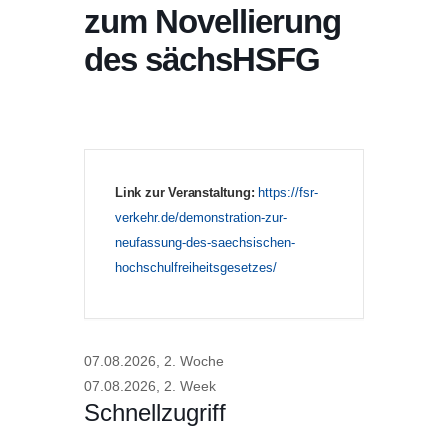
zum Novellierung
des sächsHSFG
Link zur Veranstaltung:
https://fsr-
verkehr.de/demonstration-zur-
neufassung-des-saechsischen-
hochschulfreiheitsgesetzes/
07.08.2026, 2. Woche
07.08.2026, 2. Week
Schnellzugriff