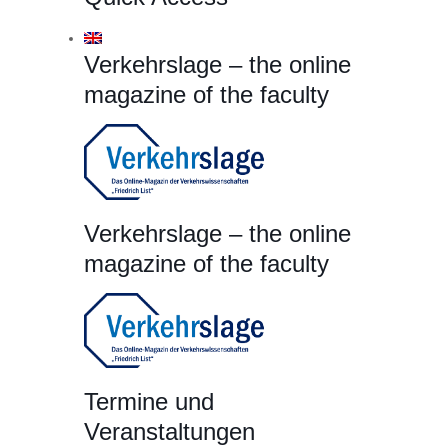
Verkehrslage – the online
magazine of the faculty
Verkehrslage – the online
magazine of the faculty
Termine und
Veranstaltungen