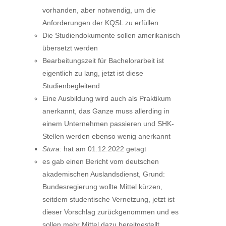
vorhanden, aber notwendig, um die
Anforderungen der KQSL zu erfüllen
Die Studiendokumente sollen amerikanisch
übersetzt werden
Bearbeitungszeit für Bachelorarbeit ist
eigentlich zu lang, jetzt ist diese
Studienbegleitend
Eine Ausbildung wird auch als Praktikum
anerkannt, das Ganze muss allerding in
einem Unternehmen passieren und SHK-
Stellen werden ebenso wenig anerkannt
Stura:
hat am 01.12.2022 getagt
es gab einen Bericht vom deutschen
akademischen Auslandsdienst, Grund:
Bundesregierung wollte Mittel kürzen,
seitdem studentische Vernetzung, jetzt ist
dieser Vorschlag zurückgenommen und es
sollen mehr Mittel dazu bereitgestellt