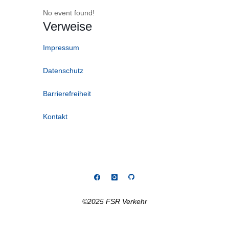
No event found!
Verweise
Impressum
Datenschutz
Barrierefreiheit
Kontakt
©2025 FSR Verkehr