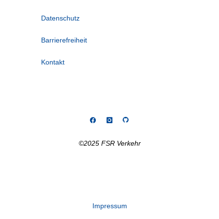
Datenschutz
Barrierefreiheit
Kontakt
©2025 FSR Verkehr
Impressum