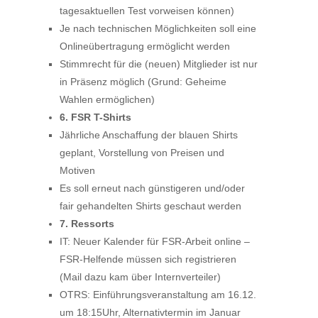
tagesaktuellen Test vorweisen können)
Je nach technischen Möglichkeiten soll eine
Onlineübertragung ermöglicht werden
Stimmrecht für die (neuen) Mitglieder ist nur
in Präsenz möglich (Grund: Geheime
Wahlen ermöglichen)
6. FSR T-Shirts
Jährliche Anschaffung der blauen Shirts
geplant, Vorstellung von Preisen und
Motiven
Es soll erneut nach günstigeren und/oder
fair gehandelten Shirts geschaut werden
7. Ressorts
IT: Neuer Kalender für FSR-Arbeit online –
FSR-Helfende müssen sich registrieren
(Mail dazu kam über Internverteiler)
OTRS: Einführungsveranstaltung am 16.12.
um 18:15Uhr, Alternativtermin im Januar