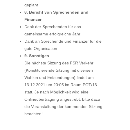
geplant
8. Bericht von Sprechenden und
Finanzer
Dank der Sprechenden für das
gemeinsame erfolgreiche Jahr
Dank an Sprechende und Finanzer für die
gute Organisation
9. Sonstiges
Die nächste Sitzung des FSR Verkehr
(Konstituierende Sitzung mit diversen
Wahlen und Entsendungen) findet am
13.12.2021 um 20:05 im Raum POT/13
statt. Je nach Möglichkeit wird eine
Onlineübertragung angestrebt, bitte dazu
die Veranstaltung der kommenden Sitzung
beachten!