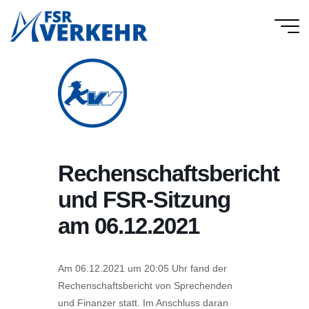
Skip
to
FSR
content
Verkehr
Rechenschaftsbericht
und FSR-Sitzung
am 06.12.2021
Am 06.12.2021 um 20:05 Uhr fand der
Rechenschaftsbericht von Sprechenden
und Finanzer statt. Im Anschluss daran