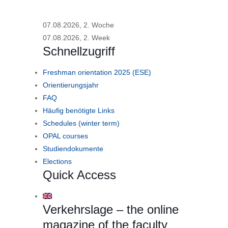
07.08.2026, 2. Woche
07.08.2026, 2. Week
Schnellzugriff
Freshman orientation 2025 (ESE)
Orientierungsjahr
FAQ
Häufig benötigte Links
Schedules (winter term)
OPAL courses
Studiendokumente
Elections
Quick Access
Verkehrslage – the online
magazine of the faculty