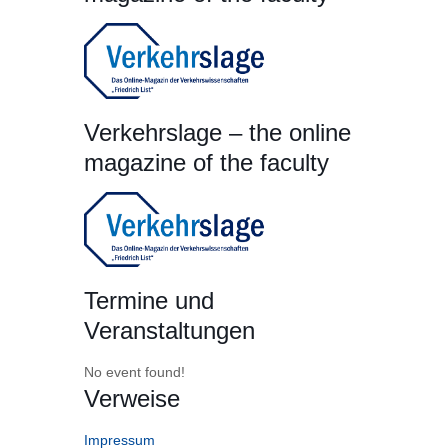
Verkehrslage – the online
magazine of the faculty
Termine und
Veranstaltungen
No event found!
Verweise
Impressum