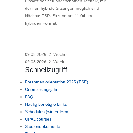
Einsatz der neu angeschafften Technik, mit
der nun hybride Sitzungen möglich sind
Nächste FSR- Sitzung am 11.04. im
hybriden Format.
09.08.2026, 2. Woche
09.08.2026, 2. Week
Schnellzugriff
Freshman orientation 2025 (ESE)
Orientierungsjahr
FAQ
Häufig benötigte Links
Schedules (winter term)
OPAL courses
Studiendokumente