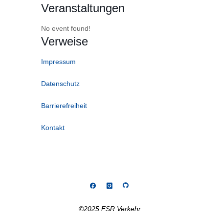
Veranstaltungen
No event found!
Verweise
Impressum
Datenschutz
Barrierefreiheit
Kontakt
©2025 FSR Verkehr