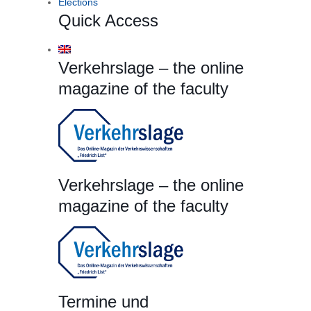
Elections
Quick Access
Verkehrslage – the online
magazine of the faculty
Verkehrslage – the online
magazine of the faculty
Termine und