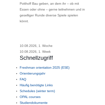
Potthoff Bau geben, an dem ihr – ob mit
Essen oder ohne – gerne teilnehmen und in
geselliger Runde diverse Spiele spielen
könnt.
10.08.2026, 1. Woche
10.08.2026, 1. Week
Schnellzugriff
Freshman orientation 2025 (ESE)
Orientierungsjahr
FAQ
Häufig benötigte Links
Schedules (winter term)
OPAL courses
Studiendokumente