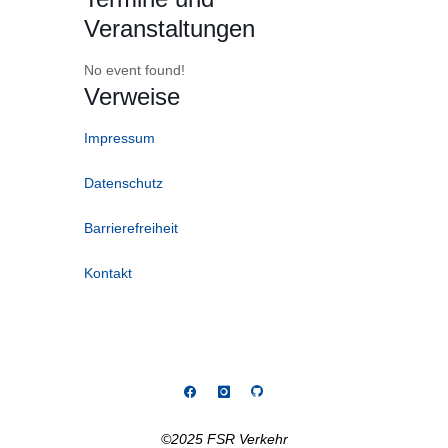
Veranstaltungen
No event found!
Verweise
Impressum
Datenschutz
Barrierefreiheit
Kontakt
©2025 FSR Verkehr