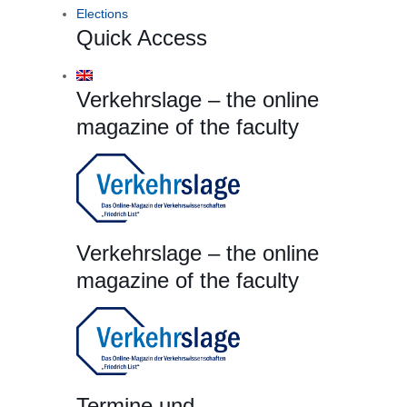
Elections
Quick Access
Verkehrslage – the online
magazine of the faculty
Verkehrslage – the online
magazine of the faculty
Termine und