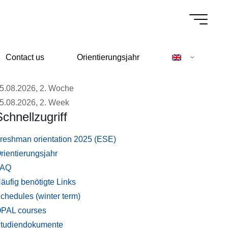
Contact us
Orientierungsjahr
5.08.2026, 2. Woche
5.08.2026, 2. Week
Schnellzugriff
reshman orientation 2025 (ESE)
rientierungsjahr
FAQ
äufig benötigte Links
chedules (winter term)
PAL courses
tudiendokumente