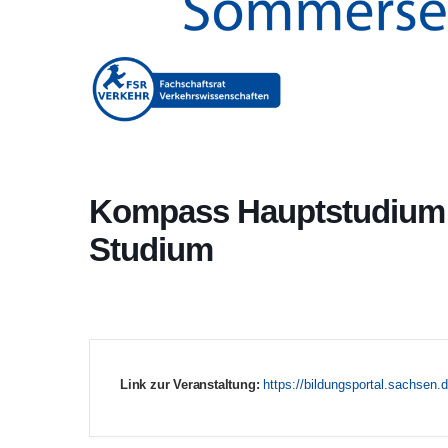
Kompass Hauptstudium 
Studium
Link zur Veranstaltung:
https://bildungsportal.sachsen