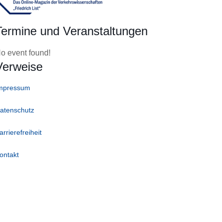
Termine und Veranstaltungen
o event found!
Verweise
mpressum
atenschutz
arrierefreiheit
ontakt