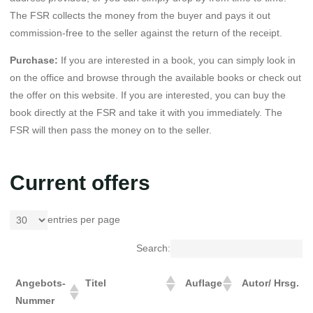
The FSR collects the money from the buyer and pays it out
commission-free to the seller against the return of the receipt.
Purchase:
If you are interested in a book, you can simply look in
on the office and browse through the available books or check out
the offer on this website. If you are interested, you can buy the
book directly at the FSR and take it with you immediately. The
FSR will then pass the money on to the seller.
Current offers
entries per page
Search:
Angebots-
Titel
Auflage
Autor/ Hrsg.
Nummer