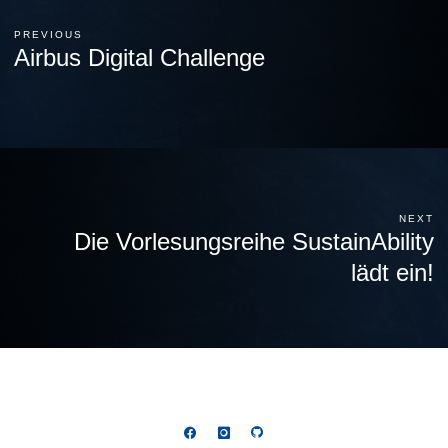
PREVIOUS
Airbus Digital Challenge
NEXT
Die Vorlesungsreihe SustainAbility
lädt ein!