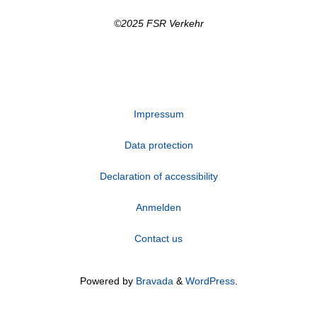
©2025 FSR Verkehr
Impressum
Data protection
Declaration of accessibility
Anmelden
Contact us
Powered by
Bravada
&
WordPress
.