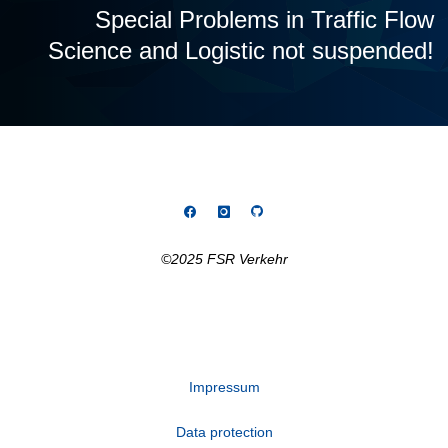
Special Problems in Traffic Flow
Science and Logistic not suspended!
©2025 FSR Verkehr
Impressum
Data protection