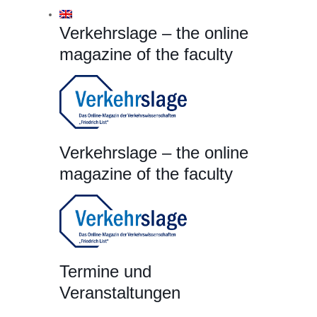
Verkehrslage – the online
magazine of the faculty
Verkehrslage – the online
magazine of the faculty
Termine und
Veranstaltungen