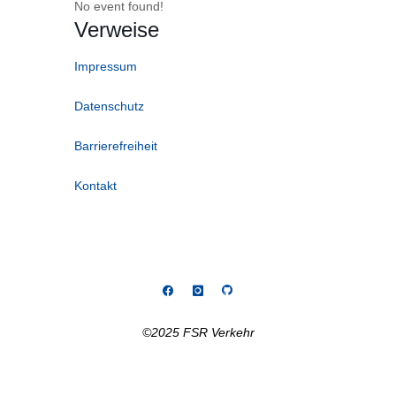
No event found!
Verweise
Impressum
Datenschutz
Barrierefreiheit
Kontakt
©2025 FSR Verkehr