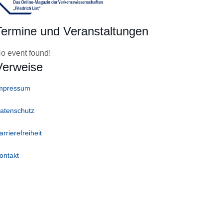
Termine und Veranstaltungen
o event found!
Verweise
mpressum
atenschutz
arrierefreiheit
ontakt