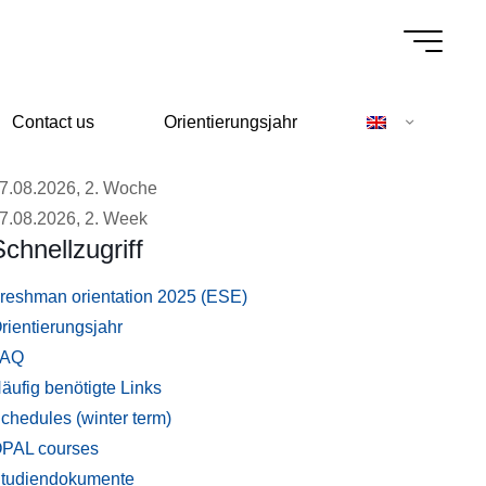
Contact us
Orientierungsjahr
7.08.2026, 2. Woche
7.08.2026, 2. Week
Schnellzugriff
reshman orientation 2025 (ESE)
rientierungsjahr
FAQ
äufig benötigte Links
chedules (winter term)
PAL courses
tudiendokumente